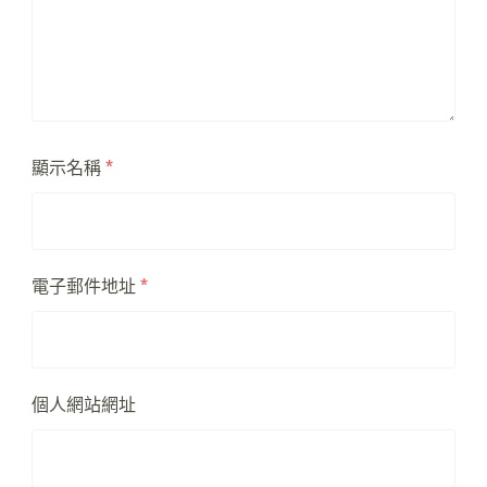
顯示名稱
*
電子郵件地址
*
個人網站網址