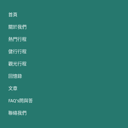
首頁
關於我們
熱門行程
健行行程
觀光行程
回憶錄
文章
FAQ’s問與答
聯絡我們