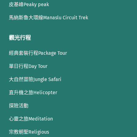
皮基峰Peaky peak
馬納斯魯大環線Manaslu Circuit Trek
觀光行程
經典套裝行程Package Tour
單日行程Day Tour
大自然冒險Jungle Safari
直升機之旅Helicopter
探險活動
心靈之旅Meditation
宗教朝聖Religious