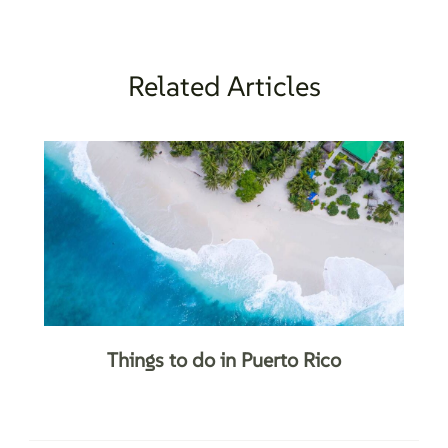
Related Articles
Things to do in Puerto Rico