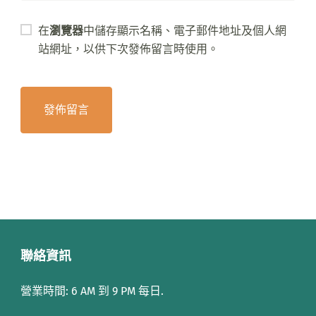
在
瀏覽器
中儲存顯示名稱、電子郵件地址及個人網
站網址，以供下次發佈留言時使用。
聯絡資訊
營業時間: 6 AM 到 9 PM 每日.