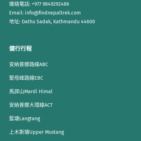
連絡電話:
+977 9849292486
Email: info
@findnepaltrek.com
地址: Dathu Sadak, Kathmandu 44600
健行行程
安納普娜路線ABC
聖母峰路線EBC
馬諦山Mardi Himal
安納普娜大環線ACT
藍塘Langtang
上木斯塘Upper Mustang