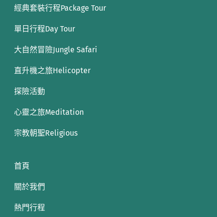
經典套裝行程Package Tour
單日行程Day Tour
大自然冒險Jungle Safari
直升機之旅Helicopter
探險活動
心靈之旅Meditation
宗教朝聖Religious
首頁
關於我們
熱門行程