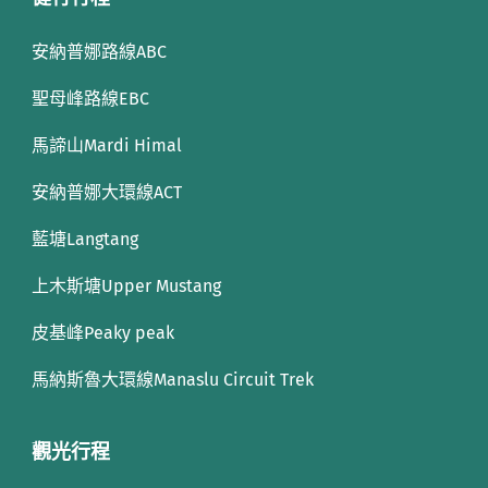
安納普娜路線ABC
聖母峰路線EBC
馬諦山Mardi Himal
安納普娜大環線ACT
藍塘Langtang
上木斯塘Upper Mustang
皮基峰Peaky peak
馬納斯魯大環線Manaslu Circuit Trek
觀光行程