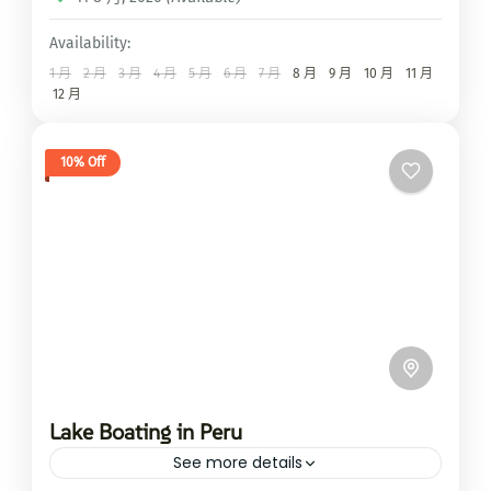
Availability:
1 月
2 月
3 月
4 月
5 月
6 月
7 月
8 月
9 月
10 月
11 月
12 月
10% Off
Lake Boating in Peru
See more details