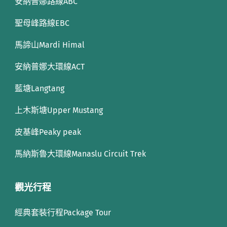
安納普娜路線ABC
聖母峰路線EBC
馬諦山Mardi Himal
安納普娜大環線ACT
藍塘Langtang
上木斯塘Upper Mustang
皮基峰Peaky peak
馬納斯魯大環線Manaslu Circuit Trek
觀光行程
經典套裝行程Package Tour