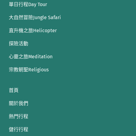
單日行程Day Tour
大自然冒險Jungle Safari
直升機之旅Helicopter
探險活動
心靈之旅Meditation
宗教朝聖Religious
首頁
關於我們
熱門行程
健行行程