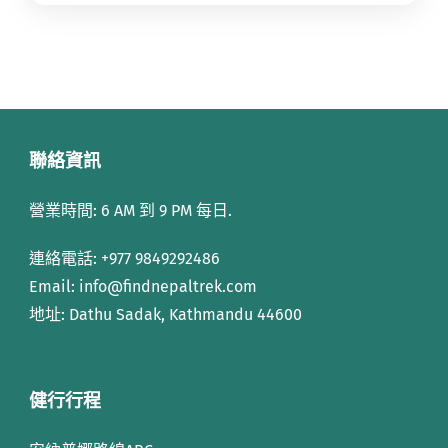
聯絡資訊
營業時間: 6 AM 到 9 PM 每日.
連絡電話:
+977 9849292486
Email: info
@findnepaltrek.com
地址: Dathu Sadak, Kathmandu 44600
健行行程