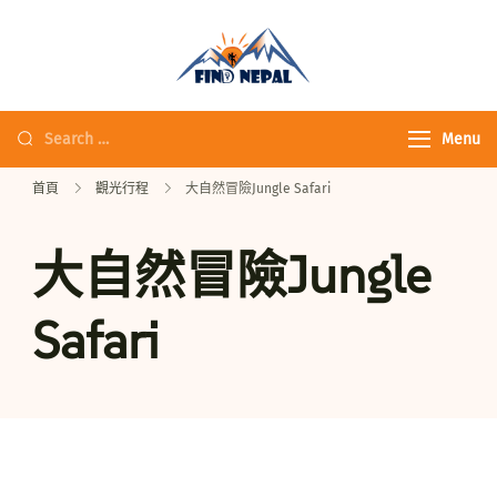
Fine Nepal Trek 發
現尼泊爾
Menu
首頁
觀光行程
大自然冒險Jungle Safari
大自然冒險Jungle
Safari