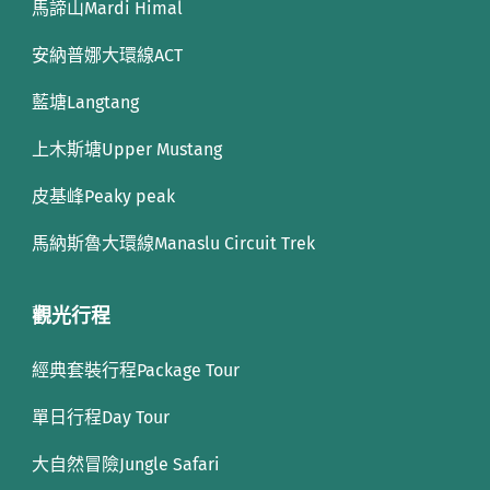
馬諦山Mardi Himal
安納普娜大環線ACT
藍塘Langtang
上木斯塘Upper Mustang
皮基峰Peaky peak
馬納斯魯大環線Manaslu Circuit Trek
觀光行程
經典套裝行程Package Tour
單日行程Day Tour
大自然冒險Jungle Safari