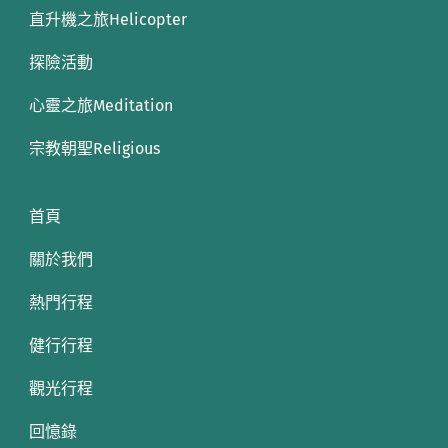
直升機之旅Helicopter
探險活動
心靈之旅Meditation
宗教朝聖Religious
首頁
關於我們
熱門行程
健行行程
觀光行程
回憶錄