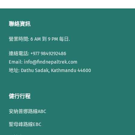
聯絡資訊
營業時間: 6 AM 到 9 PM 每日.
連絡電話:
+977 9849292486
Email: info
@findnepaltrek.com
地址: Dathu Sadak, Kathmandu 44600
健行行程
安納普娜路線ABC
聖母峰路線EBC