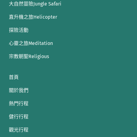
大自然冒險Jungle Safari
直升機之旅Helicopter
探險活動
心靈之旅Meditation
宗教朝聖Religious
首頁
關於我們
熱門行程
健行行程
觀光行程