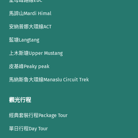
聖母峰路線EBC
馬諦山Mardi Himal
安納普娜大環線ACT
藍塘Langtang
上木斯塘Upper Mustang
皮基峰Peaky peak
馬納斯魯大環線Manaslu Circuit Trek
觀光行程
經典套裝行程Package Tour
單日行程Day Tour