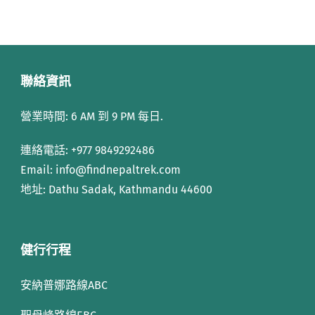
聯絡資訊
營業時間: 6 AM 到 9 PM 每日.
連絡電話:
+977 9849292486
Email: info
@findnepaltrek.com
地址: Dathu Sadak, Kathmandu 44600
健行行程
安納普娜路線ABC