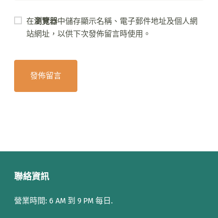
在
瀏覽器
中儲存顯示名稱、電子郵件地址及個人網
站網址，以供下次發佈留言時使用。
聯絡資訊
營業時間: 6 AM 到 9 PM 每日.