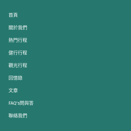
首頁
關於我們
熱門行程
健行行程
觀光行程
回憶錄
文章
FAQ’s問與答
聯絡我們