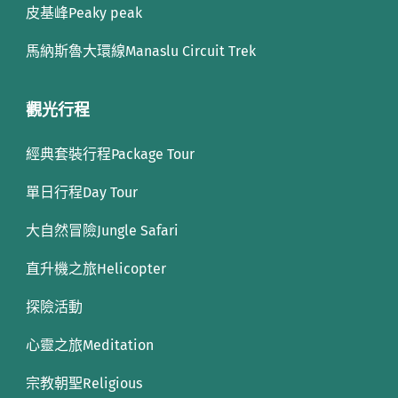
皮基峰Peaky peak
馬納斯魯大環線Manaslu Circuit Trek
觀光行程
經典套裝行程Package Tour
單日行程Day Tour
大自然冒險Jungle Safari
直升機之旅Helicopter
探險活動
心靈之旅Meditation
宗教朝聖Religious