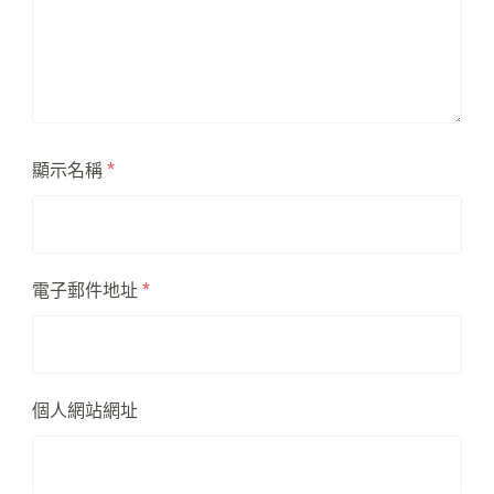
顯示名稱
*
電子郵件地址
*
個人網站網址