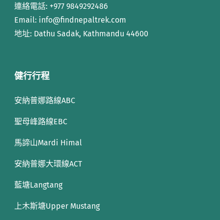
連絡電話:
+977 9849292486
Email: info
@findnepaltrek.com
地址: Dathu Sadak, Kathmandu 44600
健行行程
安納普娜路線ABC
聖母峰路線EBC
馬諦山Mardi Himal
安納普娜大環線ACT
藍塘Langtang
上木斯塘Upper Mustang